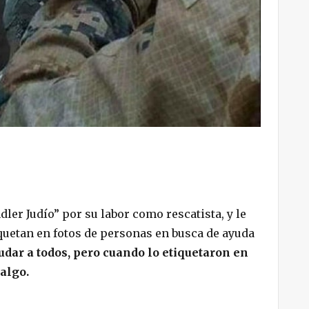
er Judío” por su labor como rescatista, y le
quetan en fotos de personas en busca de ayuda
dar a todos, pero cuando lo etiquetaron en
algo.