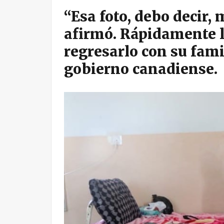
“Esa foto, debo decir,
afirmó. Rápidamente lo
regresarlo con su fami
gobierno canadiense.