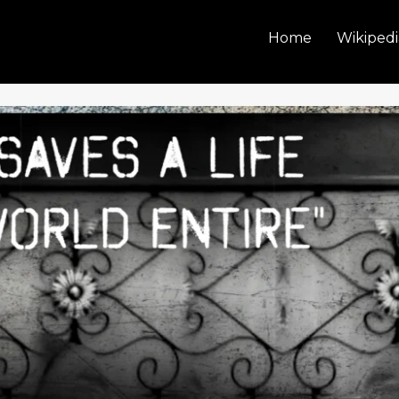
Home
Wikipedi