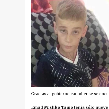
Gracias al gobierno canadiense se encue
Emad Mishko Tamo tenía sólo nueve a