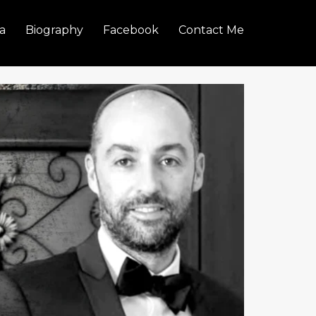
a
Biography
Facebook
Contact Me